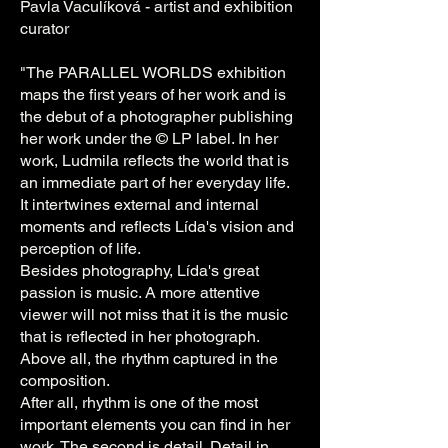
Pavla Vaculíková - artist and exhibition
curator
"The PARALLEL WORLDS exhibition
maps the first years of her work and is
the debut of a photographer publishing
her work under the © LP label. In her
work, Ludmila reflects the world that is
an immediate part of her everyday life.
It intertwines external and internal
moments and reflects Lída's vision and
perception of life.
Besides photography, Lída's great
passion is music. A more attentive
viewer will not miss that it is the music
that is reflected in her photograph.
Above all, the rhythm captured in the
composition.
After all, rhythm is one of the most
important elements you can find in her
work. The second is detail. Detail in