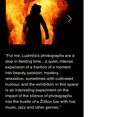
"For me, Ludmila's photographs are a
stop in fleeting time... a quiet, intense
expansion of a fraction of a moment
into beauty, passion, mystery,
relaxation, sometimes with cultivated
humour, and the exhibition in this space
is an interesting experiment on the
impact of the silence of photographs
into the bustle of a Žižkov bar with live
music, jazz and other genres."