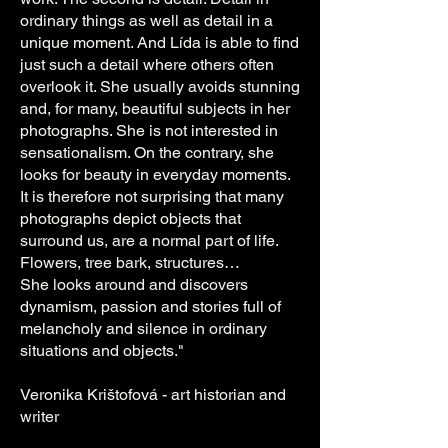
ordinary things as well as detail in a
unique moment. And Lída is able to find
just such a detail where others often
overlook it. She usually avoids stunning
and, for many, beautiful subjects in her
photographs. She is not interested in
sensationalism. On the contrary, she
looks for beauty in everyday moments.
It is therefore not surprising that many
photographs depict objects that
surround us, are a normal part of life.
Flowers, tree bark, structures…
She looks around and discovers
dynamism, passion and stories full of
melancholy and silence in ordinary
situations and objects."
Veronika Krištofová - art historian and
writer